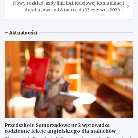
Nowy rozkład jazdy linii ŁA1 Kolejowej Komunikacji
Autobusowej od 8 marca do 13 czerwca 2026 r.
Aktualności
Przedszkole Samorządowe nr 2 wprowadza
codzienne lekcje angielskiego dla maluchów