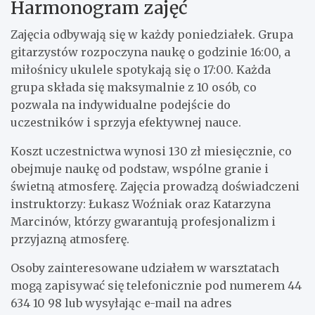
Harmonogram zajęć
Zajęcia odbywają się w każdy poniedziałek. Grupa
gitarzystów rozpoczyna naukę o godzinie 16:00, a
miłośnicy ukulele spotykają się o 17:00. Każda
grupa składa się maksymalnie z 10 osób, co
pozwala na indywidualne podejście do
uczestników i sprzyja efektywnej nauce.
Koszt uczestnictwa wynosi 130 zł miesięcznie, co
obejmuje naukę od podstaw, wspólne granie i
świetną atmosferę. Zajęcia prowadzą doświadczeni
instruktorzy: Łukasz Woźniak oraz Katarzyna
Marcinów, którzy gwarantują profesjonalizm i
przyjazną atmosferę.
Osoby zainteresowane udziałem w warsztatach
mogą zapisywać się telefonicznie pod numerem 44
634 10 98 lub wysyłając e-mail na adres