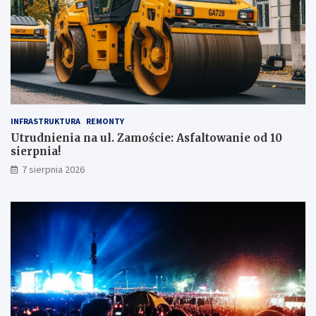
INFRASTRUKTURA
REMONTY
Utrudnienia na ul. Zamoście: Asfaltowanie od 10
sierpnia!
7 sierpnia 2026