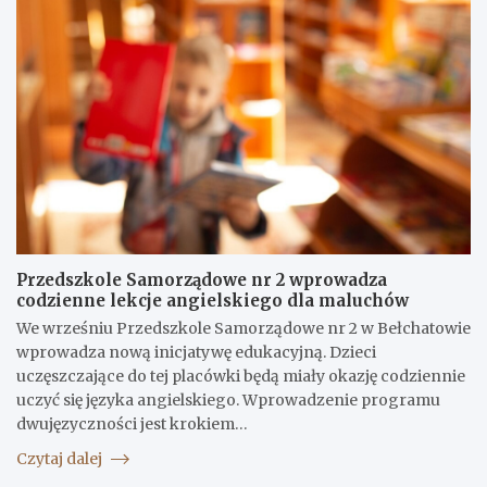
Przedszkole Samorządowe nr 2 wprowadza
codzienne lekcje angielskiego dla maluchów
We wrześniu Przedszkole Samorządowe nr 2 w Bełchatowie
wprowadza nową inicjatywę edukacyjną. Dzieci
uczęszczające do tej placówki będą miały okazję codziennie
uczyć się języka angielskiego. Wprowadzenie programu
dwujęzyczności jest krokiem…
Czytaj dalej