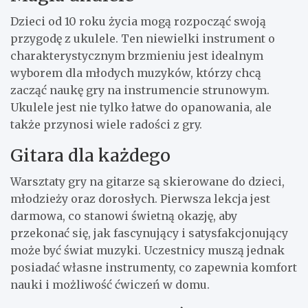
Dzieci od 10 roku życia mogą rozpocząć swoją
przygodę z ukulele. Ten niewielki instrument o
charakterystycznym brzmieniu jest idealnym
wyborem dla młodych muzyków, którzy chcą
zacząć naukę gry na instrumencie strunowym.
Ukulele jest nie tylko łatwe do opanowania, ale
także przynosi wiele radości z gry.
Gitara dla każdego
Warsztaty gry na gitarze są skierowane do dzieci,
młodzieży oraz dorosłych. Pierwsza lekcja jest
darmowa, co stanowi świetną okazję, aby
przekonać się, jak fascynujący i satysfakcjonujący
może być świat muzyki. Uczestnicy muszą jednak
posiadać własne instrumenty, co zapewnia komfort
nauki i możliwość ćwiczeń w domu.