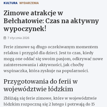
KULTURA
WYDARZENIA
Zimowe atrakcje w
Bełchatowie: Czas na aktywny
wypoczynek!
7 stycznia 2026
Ferie zimowe są długo oczekiwanym momentem
relaksu i przygód dla dzieci. Jest to czas, kiedy
mogą one oddać się swoim pasjom, odkrywać nowe
zainteresowania i aktywności, jak choćby
wspinaczka, która zyskuje na popularności.
Przygotowania do ferii w
województwie łódzkim
Zbliżają się ferie zimowe, które w województwie
łódzkim rozpoczną się 2 lutego i potrwają do 15