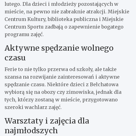
lutego. Dla dzieci i młodzieży pozostających w
mieście, na pewno nie zabraknie atrakcji. Miejskie
Centrum Kultury, biblioteka publiczna i Miejskie
Centrum Sportu zadbają o zapewnienie bogatego
programu zajęć.
Aktywne spędzanie wolnego
czasu
Ferie to nie tylko przerwa od szkoły, ale także
szansa na rozwijanie zainteresowań i aktywne
spędzanie czasu. Niektóre dzieci z Bełchatowa
wybiorą się na obozy czy zimowiska, jednak dla
tych, którzy zostaną w mieście, przygotowano
szeroki wachlarz zajęć.
Warsztaty i zajęcia dla
najmłodszych