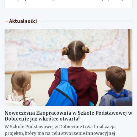
Aktualności
Nowoczesna Ekopracownia w Szkole Podstawowej w
Dobiecnie już wkrótce otwarta!
W Szkole Podstawowej w Dobiecinie trwa finalizacja
projektu, który ma na celu stworzenie innowacyjnej