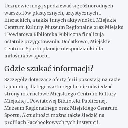
Uczniowie mogą spodziewać się różnorodnych
warsztatów plastycznych, artystycznych i
literackich, a także innych aktywności. Miejskie
Centrum Kultury, Muzeum Regionalne oraz Miejska
i Powiatowa Biblioteka Publiczna finalizują
ostatnie przygotowania. Dodatkowo, Miejskie
Centrum Sportu planuje niespodzianki dla
miłośników sportu.
Gdzie szukać informacji?
Szczegóły dotyczące oferty ferii pozostają na razie
tajemnicą, dlatego warto regularnie odwiedzać
strony internetowe Miejskiego Centrum Kultury,
Miejskiej i Powiatowej Biblioteki Publicznej,
Muzeum Regionalnego oraz Miejskiego Centrum
Sportu. Aktualności można także śledzić na
profilach Facebookowych tych instytucji.