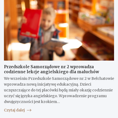
Przedszkole Samorządowe nr 2 wprowadza
codzienne lekcje angielskiego dla maluchów
We wrześniu Przedszkole Samorządowe nr 2 w Bełchatowie
wprowadza nową inicjatywę edukacyjną. Dzieci
uczęszczające do tej placówki będą miały okazję codziennie
uczyć się języka angielskiego. Wprowadzenie programu
dwujęzyczności jest krokiem…
Czytaj dalej