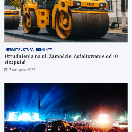
INFRASTRUKTURA
REMONTY
Utrudnienia na ul. Zamoście: Asfaltowanie od 10
sierpnia!
7 sierpnia 2026