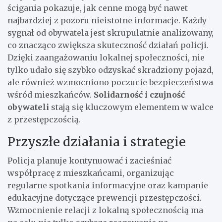
ścigania pokazuje, jak cenne mogą być nawet
najbardziej z pozoru nieistotne informacje. Każdy
sygnał od obywatela jest skrupulatnie analizowany,
co znacząco zwiększa skuteczność działań policji.
Dzięki zaangażowaniu lokalnej społeczności, nie
tylko udało się szybko odzyskać skradziony pojazd,
ale również wzmocniono poczucie bezpieczeństwa
wśród mieszkańców.
Solidarność i czujność
obywateli
stają się kluczowym elementem w walce
z przestępczością.
Przyszłe działania i strategie
Policja planuje kontynuować i zacieśniać
współpracę z mieszkańcami, organizując
regularne spotkania informacyjne oraz kampanie
edukacyjne dotyczące prewencji przestępczości.
Wzmocnienie relacji z lokalną społecznością ma