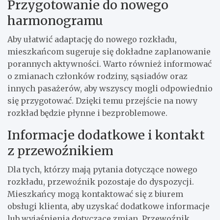
Przygotowanie do nowego
harmonogramu
Aby ułatwić adaptację do nowego rozkładu,
mieszkańcom sugeruje się dokładne zaplanowanie
porannych aktywności. Warto również informować
o zmianach członków rodziny, sąsiadów oraz
innych pasażerów, aby wszyscy mogli odpowiednio
się przygotować. Dzięki temu przejście na nowy
rozkład będzie płynne i bezproblemowe.
Informacje dodatkowe i kontakt
z przewoźnikiem
Dla tych, którzy mają pytania dotyczące nowego
rozkładu, przewoźnik pozostaje do dyspozycji.
Mieszkańcy mogą kontaktować się z biurem
obsługi klienta, aby uzyskać dodatkowe informacje
lub wyjaśnienia dotyczące zmian. Przewoźnik