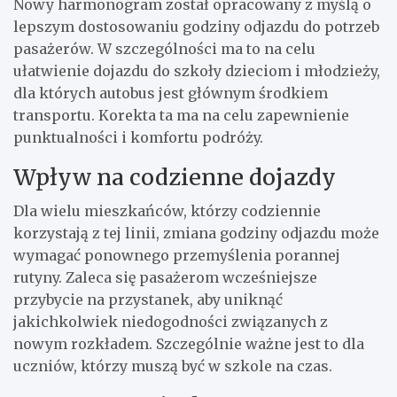
Nowy harmonogram został opracowany z myślą o
lepszym dostosowaniu godziny odjazdu do potrzeb
pasażerów. W szczególności ma to na celu
ułatwienie dojazdu do szkoły dzieciom i młodzieży,
dla których autobus jest głównym środkiem
transportu. Korekta ta ma na celu zapewnienie
punktualności i komfortu podróży.
Wpływ na codzienne dojazdy
Dla wielu mieszkańców, którzy codziennie
korzystają z tej linii, zmiana godziny odjazdu może
wymagać ponownego przemyślenia porannej
rutyny. Zaleca się pasażerom wcześniejsze
przybycie na przystanek, aby uniknąć
jakichkolwiek niedogodności związanych z
nowym rozkładem. Szczególnie ważne jest to dla
uczniów, którzy muszą być w szkole na czas.