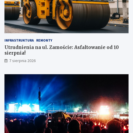
INFRASTRUKTURA
REMONTY
Utrudnienia na ul. Zamoście: Asfaltowanie od 10
sierpnia!
7 sierpnia 2026