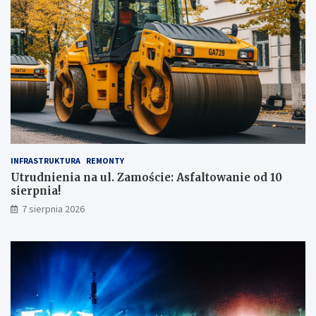
INFRASTRUKTURA
REMONTY
Utrudnienia na ul. Zamoście: Asfaltowanie od 10
sierpnia!
7 sierpnia 2026