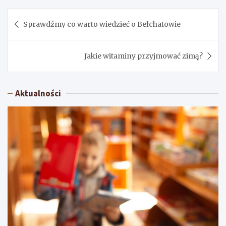
Nawigacja
Sprawdźmy co warto wiedzieć o Bełchatowie
wpisu
Jakie witaminy przyjmować zimą?
Aktualności