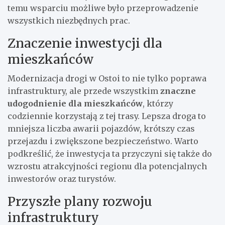
temu wsparciu możliwe było przeprowadzenie
wszystkich niezbędnych prac.
Znaczenie inwestycji dla
mieszkańców
Modernizacja drogi w Ostoi to nie tylko poprawa
infrastruktury, ale przede wszystkim
znaczne
udogodnienie dla mieszkańców
, którzy
codziennie korzystają z tej trasy. Lepsza droga to
mniejsza liczba awarii pojazdów, krótszy czas
przejazdu i zwiększone bezpieczeństwo. Warto
podkreślić, że inwestycja ta przyczyni się także do
wzrostu atrakcyjności regionu dla potencjalnych
inwestorów oraz turystów.
Przyszłe plany rozwoju
infrastruktury