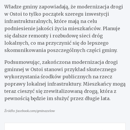
Władze gminy zapowiadają, że modernizacja drogi
w Ostoi to tylko początek szeregu inwestycji
infrastrukturalnych, które mają na celu
podniesienie jakości życia mieszkańców. Planuje
się dalsze remonty i rozbudowę sieci dróg
lokalnych, co ma przyczynić się do lepszego
skomunikowania poszczególnych części gminy.
Podsumowując, zakończona modernizacja drogi
gminnej w Ostoi stanowi przykład skutecznego
wykorzystania środków publicznych na rzecz
poprawy lokalnej infrastruktury. Mieszkańcy mogą
teraz cieszyć się zrewitalizowaną drogą, która z
pewnością będzie im służyć przez długie lata.
Źródło: facebook.com/gminazelow
Nawigacja