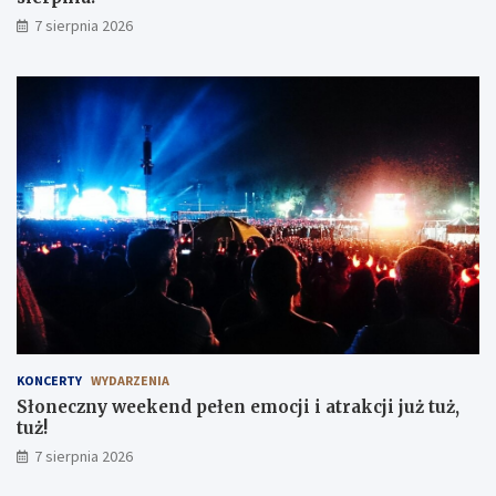
7 sierpnia 2026
KONCERTY
WYDARZENIA
Słoneczny weekend pełen emocji i atrakcji już tuż,
tuż!
7 sierpnia 2026