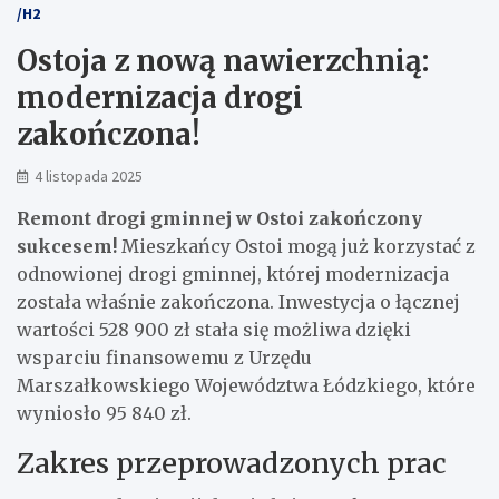
/H2
Ostoja z nową nawierzchnią:
modernizacja drogi
zakończona!
4 listopada 2025
Remont drogi gminnej w Ostoi zakończony
sukcesem!
Mieszkańcy Ostoi mogą już korzystać z
odnowionej drogi gminnej, której modernizacja
została właśnie zakończona. Inwestycja o łącznej
wartości 528 900 zł stała się możliwa dzięki
wsparciu finansowemu z Urzędu
Marszałkowskiego Województwa Łódzkiego, które
wyniosło 95 840 zł.
Zakres przeprowadzonych prac