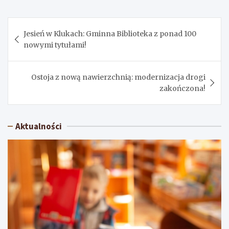
Nawigacja
Jesień w Klukach: Gminna Biblioteka z ponad 100
wpisu
nowymi tytułami!
Ostoja z nową nawierzchnią: modernizacja drogi
zakończona!
Aktualności