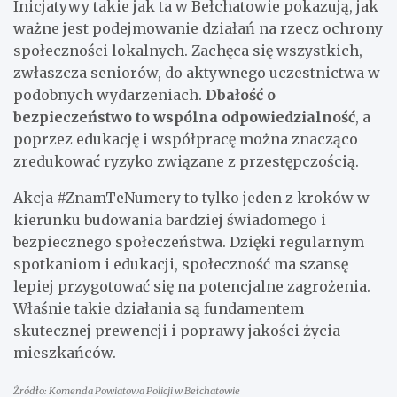
Inicjatywy takie jak ta w Bełchatowie pokazują, jak
ważne jest podejmowanie działań na rzecz ochrony
społeczności lokalnych. Zachęca się wszystkich,
zwłaszcza seniorów, do aktywnego uczestnictwa w
podobnych wydarzeniach.
Dbałość o
bezpieczeństwo to wspólna odpowiedzialność
, a
poprzez edukację i współpracę można znacząco
zredukować ryzyko związane z przestępczością.
Akcja #ZnamTeNumery to tylko jeden z kroków w
kierunku budowania bardziej świadomego i
bezpiecznego społeczeństwa. Dzięki regularnym
spotkaniom i edukacji, społeczność ma szansę
lepiej przygotować się na potencjalne zagrożenia.
Właśnie takie działania są fundamentem
skutecznej prewencji i poprawy jakości życia
mieszkańców.
Źródło: Komenda Powiatowa Policji w Bełchatowie