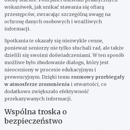
wskazówek, jak unikać stawania się ofiarą
przestępców, zwracając szczególną uwagę na
ochronę danych osobowych i wrażliwych
informacji.
Spotkania te okazały się niezwykle cenne,
ponieważ seniorzy nie tylko słuchali rad, ale także
dzielili się swoimi doświadczeniami. W ten sposób
możliwe było zbudowanie dialogu, który jest
nieoceniony w procesie edukacyjnym i
prewencyjnym. Dzięki temu
rozmowy przebiegały
w atmosferze zrozumienia
i otwartości, co
dodatkowo zwiększało efektywność
przekazywanych informacji.
Wspólna troska o
bezpieczeństwo