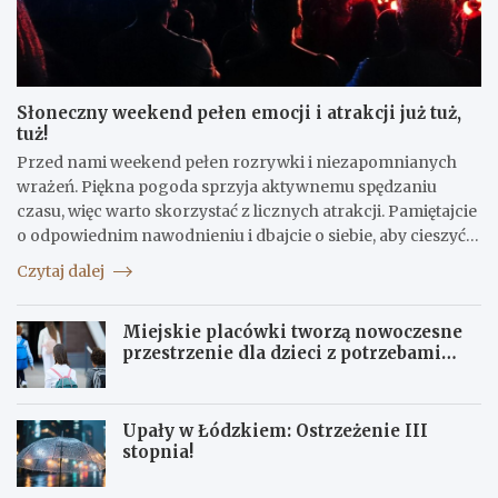
Słoneczny weekend pełen emocji i atrakcji już tuż,
tuż!
Przed nami weekend pełen rozrywki i niezapomnianych
wrażeń. Piękna pogoda sprzyja aktywnemu spędzaniu
czasu, więc warto skorzystać z licznych atrakcji. Pamiętajcie
o odpowiednim nawodnieniu i dbajcie o siebie, aby cieszyć…
Czytaj dalej
Miejskie placówki tworzą nowoczesne
przestrzenie dla dzieci z potrzebami
terapeutycznymi
Upały w Łódzkiem: Ostrzeżenie III
stopnia!