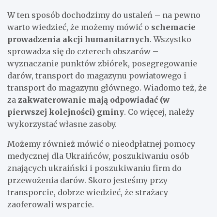
W ten sposób dochodzimy do ustaleń – na pewno
warto wiedzieć, że możemy mówić o
schemacie
prowadzenia akcji humanitarnych
. Wszystko
sprowadza się do czterech obszarów –
wyznaczanie punktów zbiórek, posegregowanie
darów, transport do magazynu powiatowego i
transport do magazynu głównego. Wiadomo też, że
za
zakwaterowanie mają odpowiadać (w
pierwszej kolejności) gminy
. Co więcej, należy
wykorzystać własne zasoby.
Możemy również mówić o nieodpłatnej pomocy
medycznej dla Ukraińców, poszukiwaniu osób
znających ukraiński i poszukiwaniu firm do
przewożenia darów. Skoro jesteśmy przy
transporcie, dobrze wiedzieć, że strażacy
zaoferowali wsparcie.