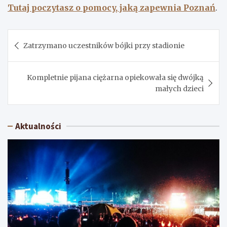
Tutaj poczytasz o pomocy, jaką zapewnia Poznań
.
Nawigacja
Zatrzymano uczestników bójki przy stadionie
wpisu
Kompletnie pijana ciężarna opiekowała się dwójką
małych dzieci
Aktualności