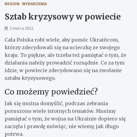
REGION
WYDARZENIA
Sztab kryzysowy w powiecie
2 marca 2022
Cała Polska robi wiele, aby pomóc Ukraińcom,
którzy zdecydowali się na ucieczkę ze swojego
kraju. To piękne, ale trzeba też pamiętać o tym, że
działania należy prowadzić rozsądnie. Co za tym
idzie, w powiecie zdecydowano się na zwołanie
sztabu kryzysowego.
Co możemy powiedzieć?
Jak się można domyślić, podczas zebrania
poruszono wiele istotnych tematów. Musimy
pamiętać o tym, że wojna na Ukrainie dopiero się
zaczęła i prawdę mówiąc, nie wiemy, jak długo
potrwa.