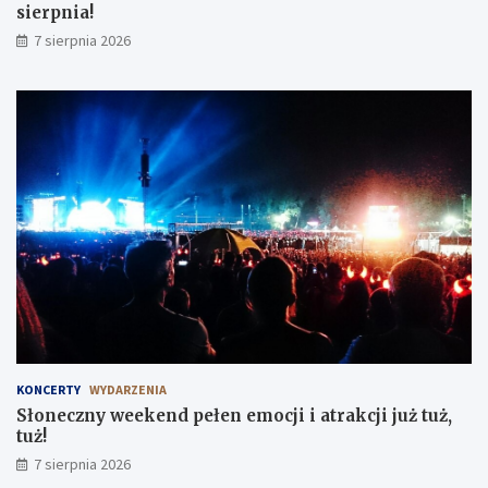
sierpnia!
7 sierpnia 2026
KONCERTY
WYDARZENIA
Słoneczny weekend pełen emocji i atrakcji już tuż,
tuż!
7 sierpnia 2026