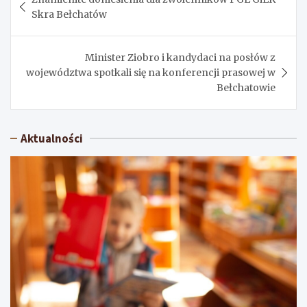
wpisu
Skra Bełchatów
Minister Ziobro i kandydaci na posłów z
województwa spotkali się na konferencji prasowej w
Bełchatowie
Aktualności