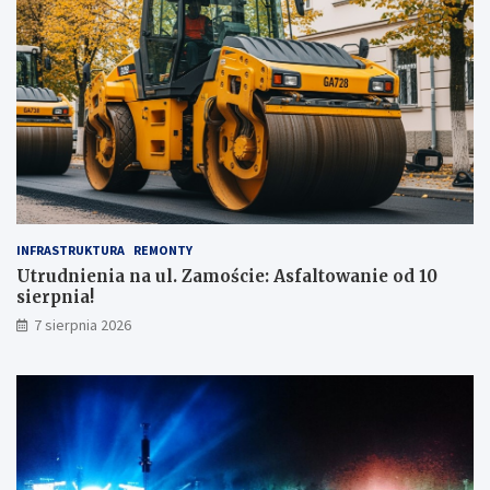
INFRASTRUKTURA
REMONTY
Utrudnienia na ul. Zamoście: Asfaltowanie od 10
sierpnia!
7 sierpnia 2026