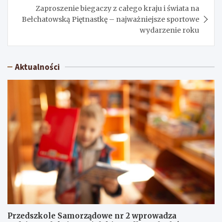
Zaproszenie biegaczy z całego kraju i świata na
Bełchatowską Piętnastkę – najważniejsze sportowe
wydarzenie roku
Aktualności
Przedszkole Samorządowe nr 2 wprowadza