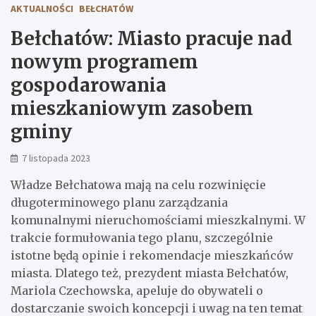
AKTUALNOŚCI
BEŁCHATÓW
Bełchatów: Miasto pracuje nad
nowym programem
gospodarowania
mieszkaniowym zasobem
gminy
7 listopada 2023
Władze Bełchatowa mają na celu rozwinięcie
długoterminowego planu zarządzania
komunalnymi nieruchomościami mieszkalnymi. W
trakcie formułowania tego planu, szczególnie
istotne będą opinie i rekomendacje mieszkańców
miasta. Dlatego też, prezydent miasta Bełchatów,
Mariola Czechowska, apeluje do obywateli o
dostarczanie swoich koncepcji i uwag na ten temat