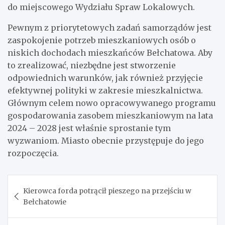
do miejscowego Wydziału Spraw Lokalowych.
Pewnym z priorytetowych zadań samorządów jest
zaspokojenie potrzeb mieszkaniowych osób o
niskich dochodach mieszkańców Bełchatowa. Aby
to zrealizować, niezbędne jest stworzenie
odpowiednich warunków, jak również przyjęcie
efektywnej polityki w zakresie mieszkalnictwa.
Głównym celem nowo opracowywanego programu
gospodarowania zasobem mieszkaniowym na lata
2024 – 2028 jest właśnie sprostanie tym
wyzwaniom. Miasto obecnie przystępuje do jego
rozpoczęcia.
Nawigacja
Kierowca forda potrącił pieszego na przejściu w
wpisu
Bełchatowie