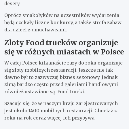
desery.
Oprócz smakołyków na uczestników wydarzenia
będą czekały liczne konkursy, a także strefa zabaw
dla dzieci z dmuchawcami.
Zloty Food trucków organizuje
się w różnych miastach w Polsce
W całej Polsce kilkanaście razy do roku organizuje
się zloty mobilnych restauracji. Jeszcze nie tak
dawno był to zazwyczaj biznes sezonowy. Jednak
zimą bardzo często przed galeriami handlowymi
również ustawiane są Food trucki.
Szacuje się, że w naszym kraju zarejestrowanych
jest około 1400 mobilnych restauracji. Chociaż z
roku na rok coraz więcej ich przybywa.