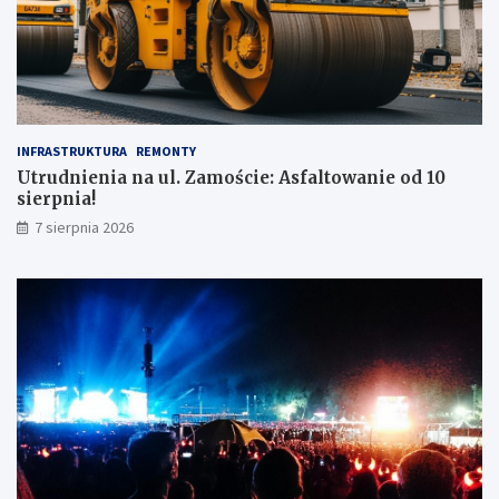
INFRASTRUKTURA
REMONTY
Utrudnienia na ul. Zamoście: Asfaltowanie od 10
sierpnia!
7 sierpnia 2026