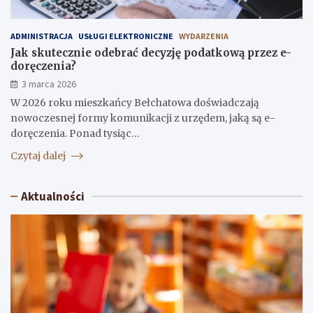
ADMINISTRACJA
USŁUGI ELEKTRONICZNE
WYDARZENIA
Jak skutecznie odebrać decyzję podatkową przez e-
doręczenia?
3 marca 2026
W 2026 roku mieszkańcy Bełchatowa doświadczają
nowoczesnej formy komunikacji z urzędem, jaką są e-
doręczenia. Ponad tysiąc…
Czytaj dalej
Aktualności