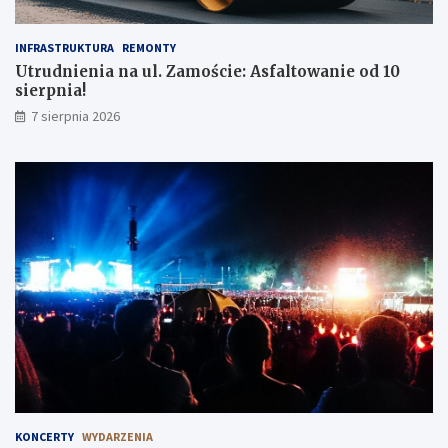
INFRASTRUKTURA
REMONTY
Utrudnienia na ul. Zamoście: Asfaltowanie od 10
sierpnia!
7 sierpnia 2026
KONCERTY
WYDARZENIA