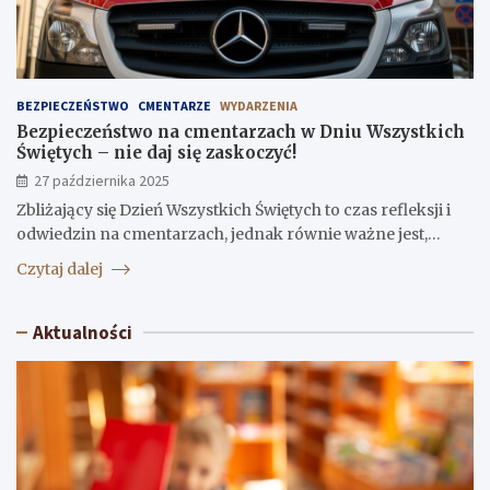
BEZPIECZEŃSTWO
CMENTARZE
WYDARZENIA
Bezpieczeństwo na cmentarzach w Dniu Wszystkich
Świętych – nie daj się zaskoczyć!
27 października 2025
Zbliżający się Dzień Wszystkich Świętych to czas refleksji i
odwiedzin na cmentarzach, jednak równie ważne jest,…
Czytaj dalej
Aktualności