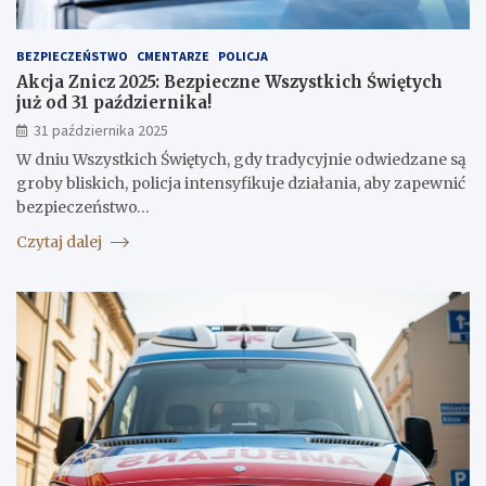
BEZPIECZEŃSTWO
CMENTARZE
POLICJA
Akcja Znicz 2025: Bezpieczne Wszystkich Świętych
już od 31 października!
31 października 2025
W dniu Wszystkich Świętych, gdy tradycyjnie odwiedzane są
groby bliskich, policja intensyfikuje działania, aby zapewnić
bezpieczeństwo…
Czytaj dalej