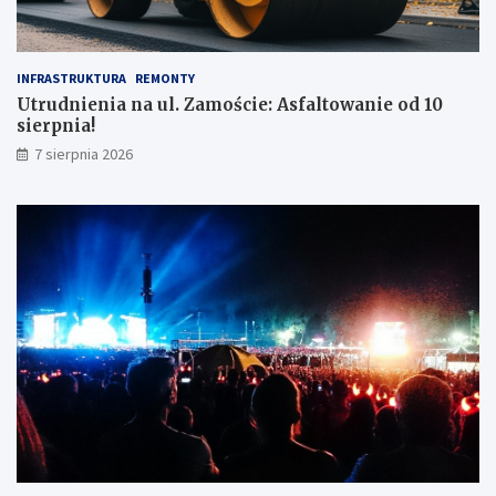
INFRASTRUKTURA
REMONTY
Utrudnienia na ul. Zamoście: Asfaltowanie od 10
sierpnia!
7 sierpnia 2026