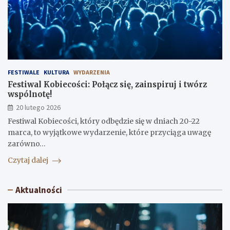
FESTIWALE
KULTURA
WYDARZENIA
Festiwal Kobiecości: Połącz się, zainspiruj i twórz
wspólnotę!
20 lutego 2026
Festiwal Kobiecości, który odbędzie się w dniach 20-22
marca, to wyjątkowe wydarzenie, które przyciąga uwagę
zarówno…
Czytaj dalej
Aktualności