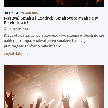
FESTIWALE
WYDARZENIA
Festiwal Smaku i Tradycji: Smakowite atrakcje w
Bełchatowie!
5 sierpnia 2026
Przygotowania do wyjątkowego wydarzenia w Bełchatowie
nabierają tempa. Festiwal pełen smaków i tradycji
przyciągnie zarówno miłośników…
Czytaj dalej