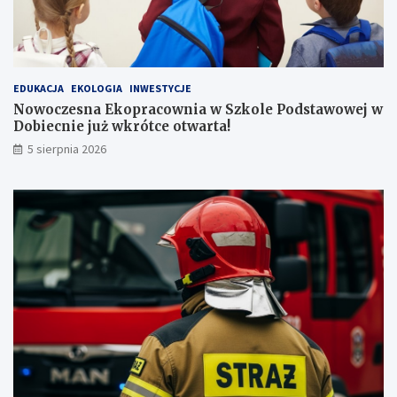
EDUKACJA
EKOLOGIA
INWESTYCJE
Nowoczesna Ekopracownia w Szkole Podstawowej w
Dobiecnie już wkrótce otwarta!
5 sierpnia 2026