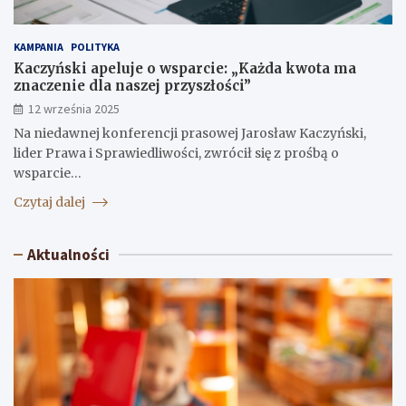
KAMPANIA
POLITYKA
Kaczyński apeluje o wsparcie: „Każda kwota ma
znaczenie dla naszej przyszłości”
12 września 2025
Na niedawnej konferencji prasowej Jarosław Kaczyński,
lider Prawa i Sprawiedliwości, zwrócił się z prośbą o
wsparcie…
Czytaj dalej
Aktualności