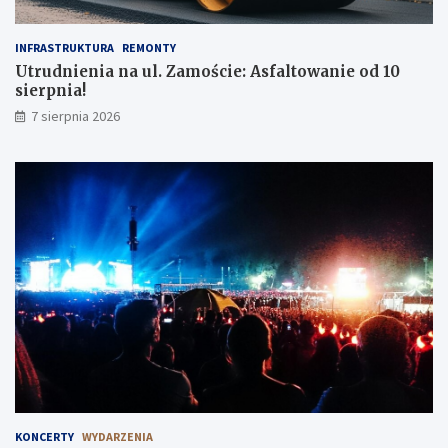
INFRASTRUKTURA
REMONTY
Utrudnienia na ul. Zamoście: Asfaltowanie od 10
sierpnia!
7 sierpnia 2026
KONCERTY
WYDARZENIA