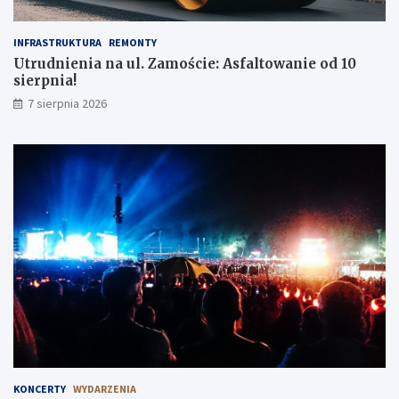
INFRASTRUKTURA
REMONTY
Utrudnienia na ul. Zamoście: Asfaltowanie od 10
sierpnia!
7 sierpnia 2026
KONCERTY
WYDARZENIA