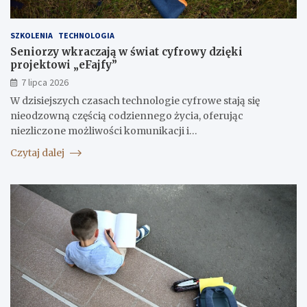
SZKOLENIA
TECHNOLOGIA
Seniorzy wkraczają w świat cyfrowy dzięki
projektowi „eFajfy”
7 lipca 2026
W dzisiejszych czasach technologie cyfrowe stają się
nieodzowną częścią codziennego życia, oferując
niezliczone możliwości komunikacji i…
Czytaj dalej