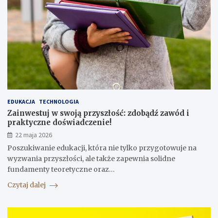
EDUKACJA
TECHNOLOGIA
Zainwestuj w swoją przyszłość: zdobądź zawód i
praktyczne doświadczenie!
22 maja 2026
Poszukiwanie edukacji, która nie tylko przygotowuje na
wyzwania przyszłości, ale także zapewnia solidne
fundamenty teoretyczne oraz…
Czytaj dalej