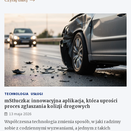
TECHNOLOGIA
USŁUGI
mStłuczka: innowacyjna aplikacja, która uprości
proces zgłaszania kolizji drogowych
13 maja 2026
Współczesna technologia zmienia sposób, w jaki radzimy
sobie z codziennymi wyzwaniami, a jednym z takich