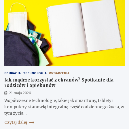
EDUKACJA
TECHNOLOGIA
WYDARZENIA
Jak mądrze korzystać z ekranów? Spotkanie dla
rodziców i opiekunów
21 maja 2026
Współczesne technologie, takie jak smartfony, tablety i
komputery, stanowią integralną część codziennego życia, w
tym życia…
Czytaj dalej