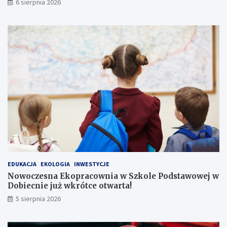
6 sierpnia 2026
EDUKACJA
EKOLOGIA
INWESTYCJE
Nowoczesna Ekopracownia w Szkole Podstawowej w
Dobiecnie już wkrótce otwarta!
5 sierpnia 2026