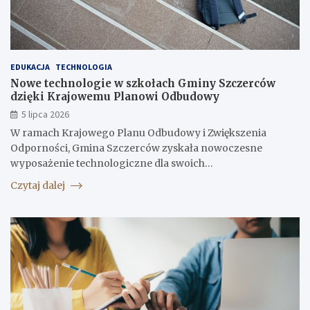
EDUKACJA
TECHNOLOGIA
Nowe technologie w szkołach Gminy Szczerców
dzięki Krajowemu Planowi Odbudowy
5 lipca 2026
W ramach Krajowego Planu Odbudowy i Zwiększenia
Odporności, Gmina Szczerców zyskała nowoczesne
wyposażenie technologiczne dla swoich…
Czytaj dalej