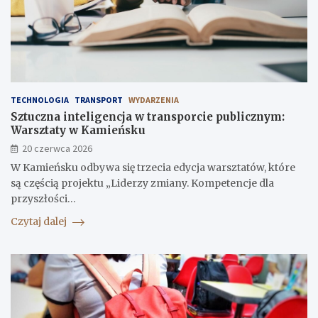
TECHNOLOGIA
TRANSPORT
WYDARZENIA
Sztuczna inteligencja w transporcie publicznym:
Warsztaty w Kamieńsku
20 czerwca 2026
W Kamieńsku odbywa się trzecia edycja warsztatów, które
są częścią projektu „Liderzy zmiany. Kompetencje dla
przyszłości…
Czytaj dalej